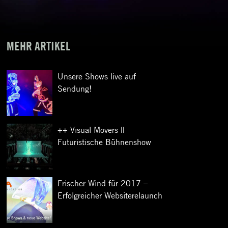
MEHR ARTIKEL
Unsere Shows live auf
Sendung!
++ Visual Movers ||
Futuristische Bühnenshow
Frischer Wind für 2017 –
Erfolgreicher Websiterelaunch