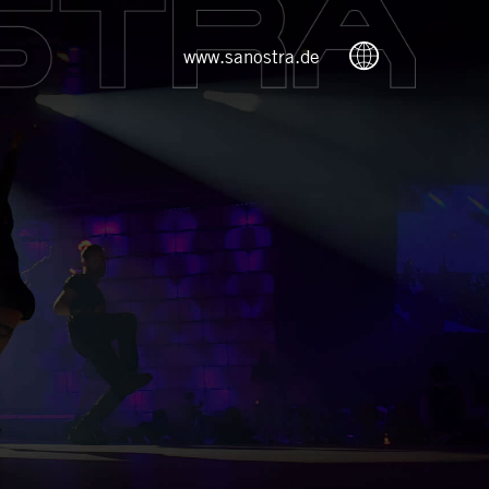
www.sanostra.de