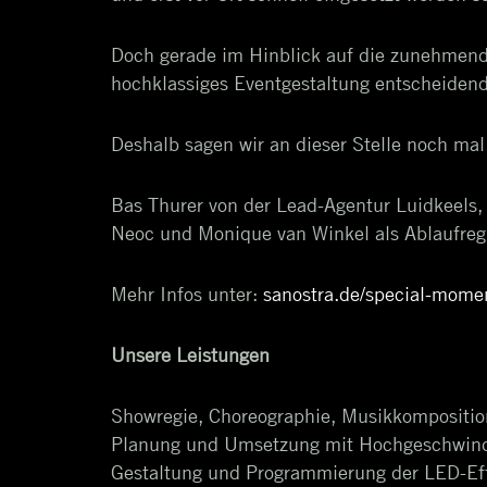
Doch gerade im Hinblick auf die zunehmende
hochklassiges Eventgestaltung entscheidend
Deshalb sagen wir an dieser Stelle noch mal
Bas Thurer von der Lead-Agentur Luidkeels,
Neoc und Monique van Winkel als Ablaufregi
Mehr Infos unter:
sanostra.de/special-momen
Unsere Leistungen
Showregie, Choreographie, Musikkompositio
Planung und Umsetzung mit Hochgeschwindig
Gestaltung und Programmierung der LED-Ef