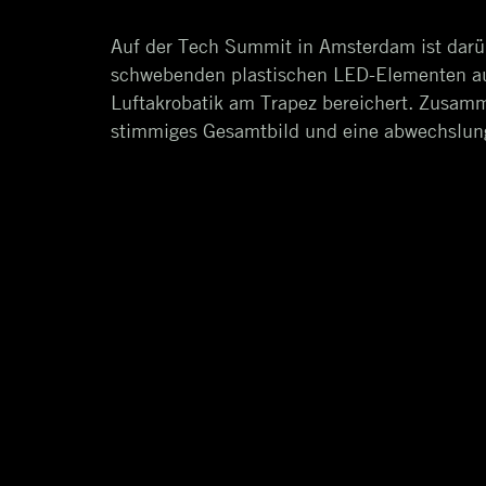
Auf der Tech Summit in Amsterdam ist darü
schwebenden plastischen LED-Elementen au
Luftakrobatik am Trapez bereichert. Zusamme
stimmiges Gesamtbild und eine abwechslun