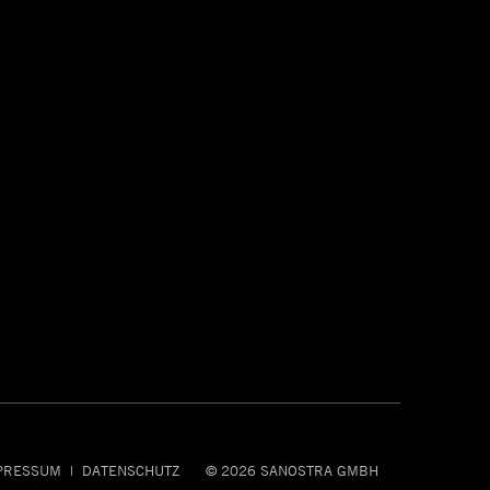
PRESSUM
|
DATENSCHUTZ
© 2026
SANOSTRA GMBH