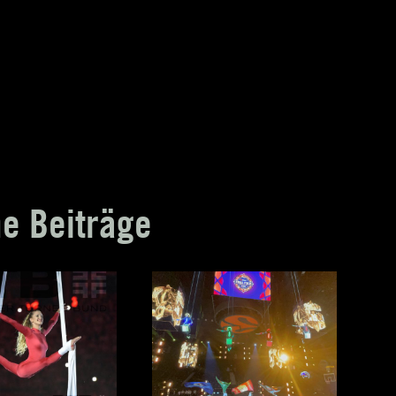
he Beiträge