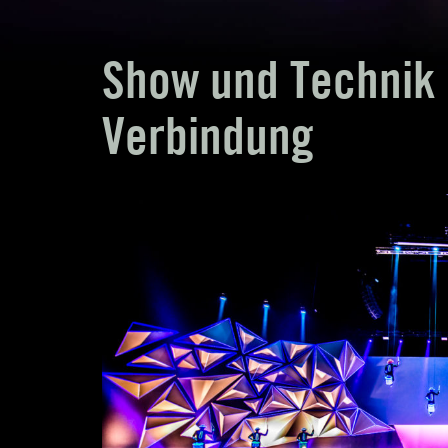
Show und Technik 
Verbindung