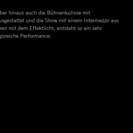
ber hinaus auch die Bühnenkulisse mit
sgestattet und die Show mit einem Intermezzo aus
n mit dem Effektlicht, entsteht so ein sehr
gsreiche Performance: