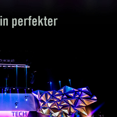
in perfekter