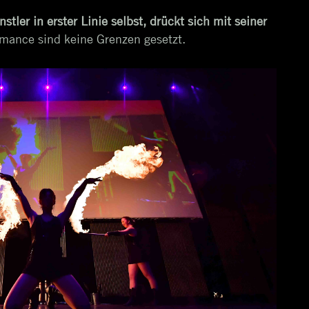
stler in erster Linie selbst, drückt sich mit seiner
mance sind keine Grenzen gesetzt.