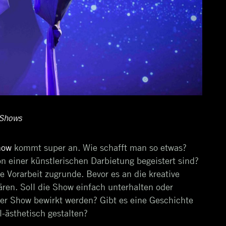
 Shows
how
kommt super an. Wie schafft man so etwas?
n einer künstlerischen Darbietung begeistert sind?
e Vorarbeit zugrunde. Bevor es an die kreative
ären. Soll die Show einfach unterhalten oder
er Show bewirkt werden? Gibt es eine Geschichte
-ästhetisch gestalten?