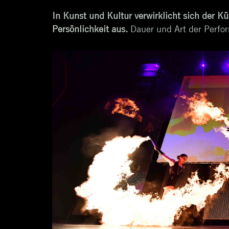
In Kunst und Kultur verwirklicht sich der Kün
Persönlichkeit aus.
Dauer und Art der Perfor