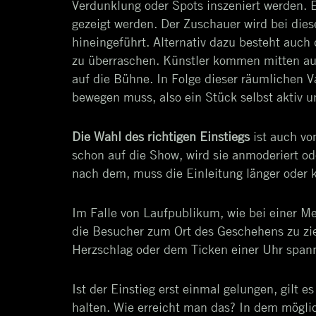
Verdunklung oder Spots inszeniert werden. Es
gezeigt werden. Der Zuschauer wird bei dies
hineingeführt. Alternativ dazu besteht auch
zu überraschen. Künstler kommen mitten au
auf die Bühne. In Folge dieser räumlichen V
bewegen muss, also ein Stück selbst aktiv 
Die Wahl des richtigen Einstiegs
ist auch v
schon auf die Show, wird sie anmoderiert o
nach dem, muss die Einleitung länger oder k
Im Falle von Laufpublikum, wie bei einer Me
die Besucher zum Ort des Geschehens zu zi
Herzschlag oder dem Ticken einer Uhr span
Ist der Einstieg erst einmal gelungen, gilt 
halten. Wie erreicht man das? In dem mögli