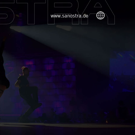
www.sanostra.de