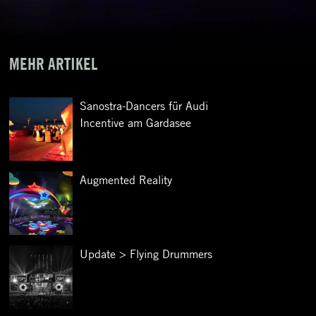
MEHR ARTIKEL
Sanostra-Dancers für Audi
Incentive am Gardasee
Augmented Reality
Update > Flying Drummers