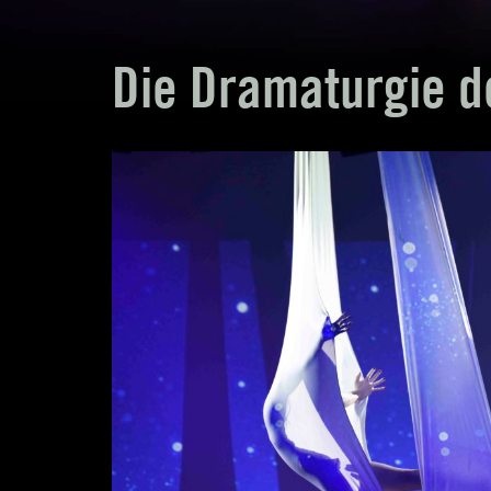
Die Dramaturgie d