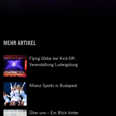
MEHR ARTIKEL
Flying Globe bei Kick-Off-
Veranstaltung Ludwigsburg
Allianz Sports in Budapest
Über uns – Ein Blick hinter