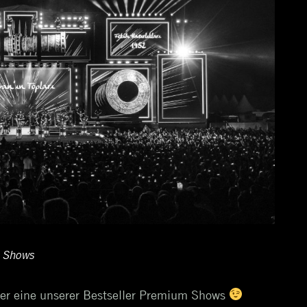
 Shows
mer eine unserer Bestseller Premium Shows