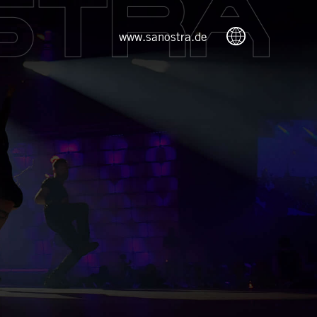
www.sanostra.de