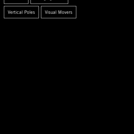
Vertical Poles
Visual Movers