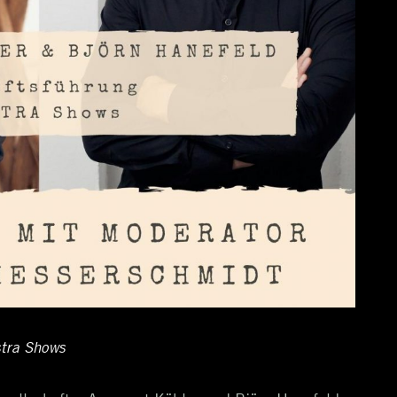
tra Shows