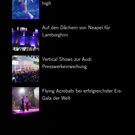
high
Auf den Dächern von Neapel für
Lamborghini
Vertical Shows zur Audi
Presswerkeinweihung
Flying Acrobats bei erfolgreichster Eis-
Gala der Welt