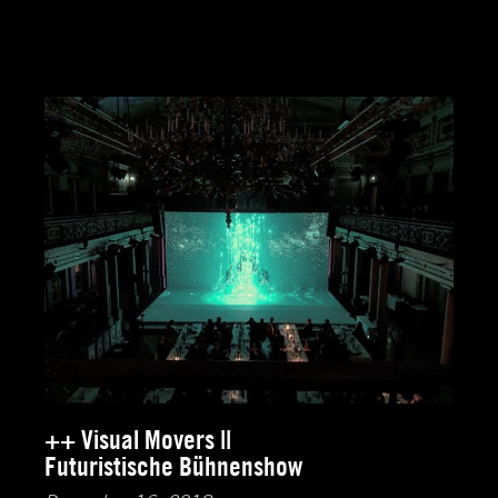
++ Visual Movers ||
Futuristische Bühnenshow