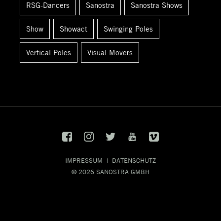
RSG-Dancers
Sanostra
Sanostra Shows
Show
Showact
Swinging Poles
Vertical Poles
Visual Movers
IMPRESSUM
|
DATENSCHUTZ
© 2026
SANOSTRA GMBH