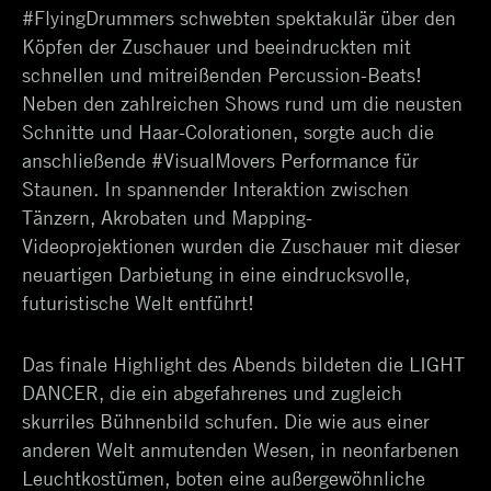
#FlyingDrummers schwebten spektakulär über den
Köpfen der Zuschauer und beeindruckten mit
schnellen und mitreißenden Percussion-Beats!
Neben den zahlreichen Shows rund um die neusten
Schnitte und Haar-Colorationen, sorgte auch die
anschließende #VisualMovers Performance für
Staunen. In spannender Interaktion zwischen
Tänzern, Akrobaten und Mapping-
Videoprojektionen wurden die Zuschauer mit dieser
neuartigen Darbietung in eine eindrucksvolle,
futuristische Welt entführt!
Das finale Highlight des Abends bildeten die LIGHT
DANCER, die ein abgefahrenes und zugleich
skurriles Bühnenbild schufen. Die wie aus einer
anderen Welt anmutenden Wesen, in neonfarbenen
Leuchtkostümen, boten eine außergewöhnliche