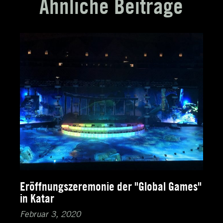
Ähnliche Beiträge
Eröffnungszeremonie der "Global Games"
in Katar
Februar 3, 2020