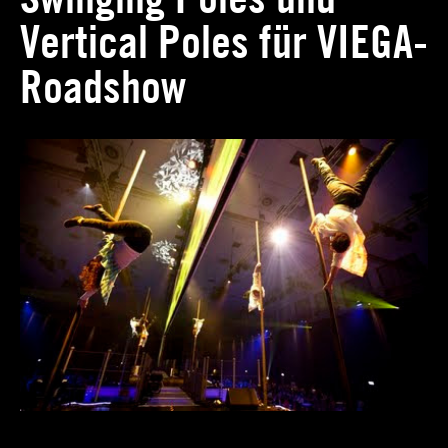
Vertical Poles für VIEGA-
Roadshow