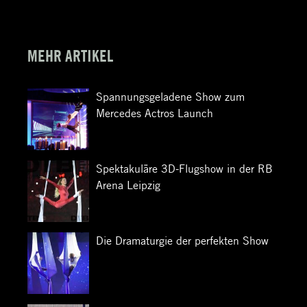
MEHR ARTIKEL
Spannungsgeladene Show zum
Mercedes Actros Launch
Spektakuläre 3D-Flugshow in der RB
Arena Leipzig
Die Dramaturgie der perfekten Show