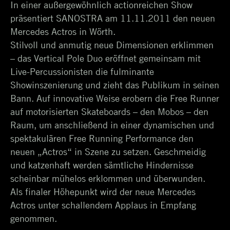
In einer außergewöhnlich actionreichen Show
präsentiert SANOSTRA am 11.11.2011 den neuen
Mercedes Actros in Wörth.
Stilvoll und anmutig neue Dimensionen erklimmen
– das Vertical Pole Duo eröffnet gemeinsam mit
Live-Percussionisten die fulminante
Showinszenierung und zieht das Publikum in seinen
Bann. Auf innovative Weise erobern die Free Runner
auf motorisierten Skateboards – den Mobos – den
Raum, um anschließend in einer dynamischen und
spektakulären Free Running Performance den
neuen „Actros“ in Szene zu setzen. Geschmeidig
und katzenhaft werden sämtliche Hindernisse
scheinbar mühelos erklommen und überwunden.
Als finaler Höhepunkt wird der neue Mercedes
Actros unter schallendem Applaus in Empfang
genommen.