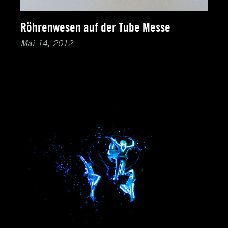
Röhrenwesen auf der Tube Messe
Mai 14, 2012