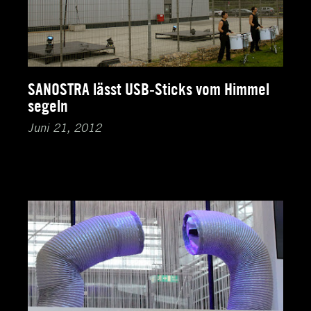
SANOSTRA lässt USB-Sticks vom Himmel
segeln
Juni 21, 2012