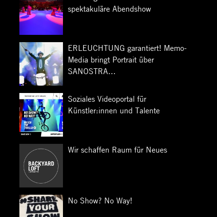
spektakuläre Abendshow
ERLEUCHTUNG garantiert! Memo-
Media bringt Portrait über
SANOSTRA…
Soziales Videoportal für
Künstler:innen und Talente
Wir schaffen Raum für Neues
No Show? No Way!