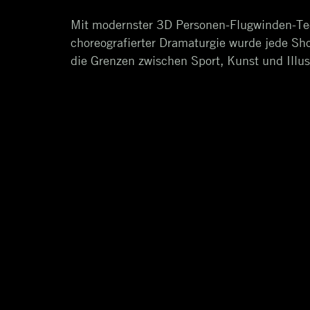
Mit modernster 3D Personen-Flugwinden-Te
choreografierter Dramaturgie wurde jede Sh
die Grenzen zwischen Sport, Kunst und Ill