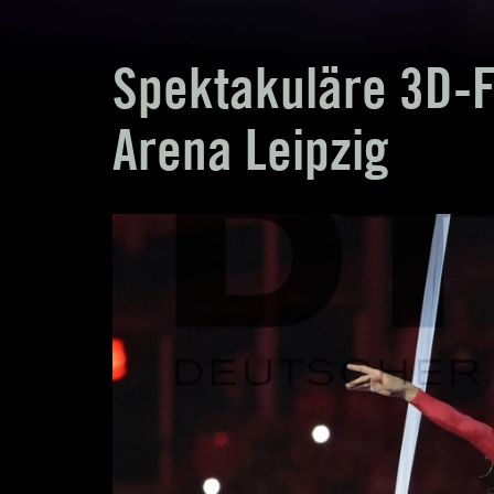
Spektakuläre 3D-F
Arena Leipzig