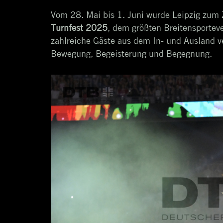
Vom 28. Mai bis 1. Juni wurde Leipzig zum
Turnfest 2025
, dem größten Breitensportev
zahlreiche Gäste aus dem In- und Ausland ve
Bewegung, Begeisterung und Begegnung.