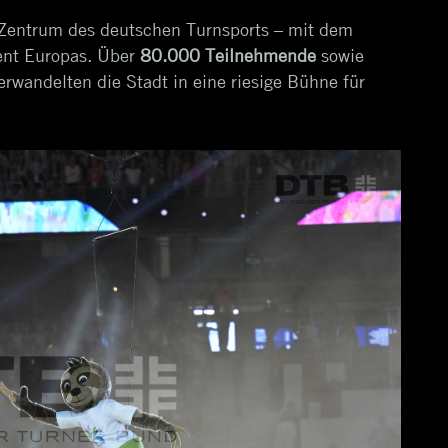
 Zentrum des deutschen Turnsports – mit dem
ent Europas. Über
80.000 Teilnehmende
sowie
rwandelten die Stadt in eine riesige Bühne für