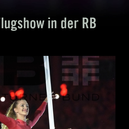
lugshow in der RB