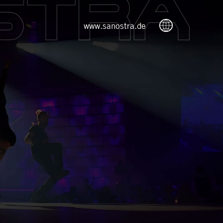
www.sanostra.de