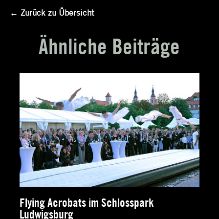
← Zurück zu Übersicht
Ähnliche Beiträge
Flying Acrobats im Schlosspark
Ludwigsburg