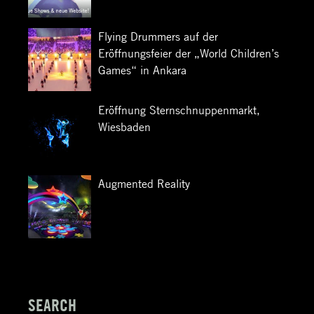
Flying Drummers auf der
Eröffnungsfeier der „World Children’s
Games“ in Ankara
Eröffnung Sternschnuppenmarkt,
Wiesbaden
Augmented Reality
SEARCH