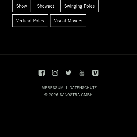
Show
Showact
Swinging Poles
Vertical Poles
Visual Movers
IMPRESSUM
|
DATENSCHUTZ
© 2026
SANOSTRA GMBH