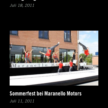
Juli 18, 2011
Sommerfest bei Maranello Motors
Juli 11, 2011