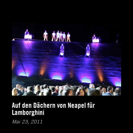
Auf den Dächern von Neapel für
Lamborghini
Mai 23, 2011