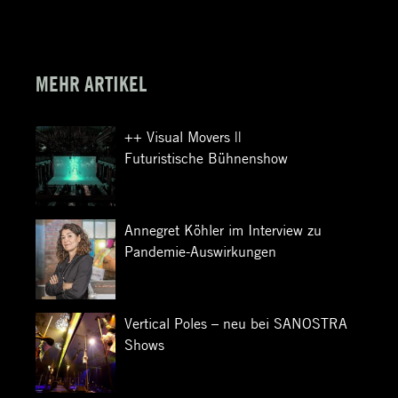
MEHR ARTIKEL
++ Visual Movers ||
Futuristische Bühnenshow
Annegret Köhler im Interview zu
Pandemie-Auswirkungen
Vertical Poles – neu bei SANOSTRA
Shows