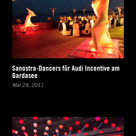
Sanostra-Dancers für Audi Incentive am
Gardasee
Mai 24, 2011