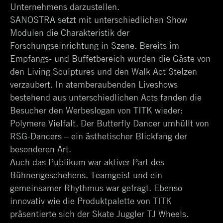
Unternehmens darzustellen.
SANOSTRA setzt mit unterschiedlichen Show
Modulen die Charakteristik der
Forschungseinrichtung in Szene. Bereits im
Empfangs- und Buffetbereich wurden die Gäste von
den Living Sculptures und den Walk Act Stelzen
verzaubert. In atemberaubenden Liveshows
bestehend aus unterschiedlichen Acts fanden die
Besucher den Werbeslogan von TITK wieder:
Polymere Vielfalt. Der Butterfly Dancer umhüllt von
RSG-Dancers – ein ästhetischer Blickfang der
besonderen Art.
Auch das Publikum war aktiver Part des
Bühnengeschehens. Teamgeist und ein
gemeinsamer Rhythmus war gefragt. Ebenso
innovativ wie die Produktpalette von TITK
präsentierte sich der Skate Juggler TJ Wheels.