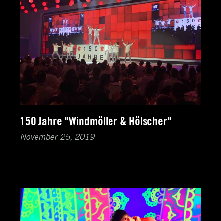
150 Jahre "Windmöller & Hölscher"
November 25, 2019