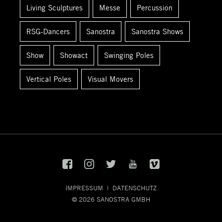
Living Sculptures
Messe
Percussion
RSG-Dancers
Sanostra
Sanostra Shows
Show
Showact
Swinging Poles
Vertical Poles
Visual Movers
IMPRESSUM
|
DATENSCHUTZ
© 2026
SANOSTRA GMBH