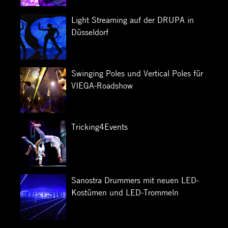
Light Streaming auf der DRUPA in
Düsseldorf
Swinging Poles und Vertical Poles für
VIEGA-Roadshow
Tricking4Events
Sanostra Drummers mit neuen LED-
Kostümen und LED-Trommeln