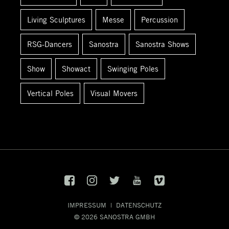
Living Sculptures
Messe
Percussion
RSG-Dancers
Sanostra
Sanostra Shows
Show
Showact
Swinging Poles
Vertical Poles
Visual Movers
IMPRESSUM
|
DATENSCHUTZ
© 2026
SANOSTRA GMBH