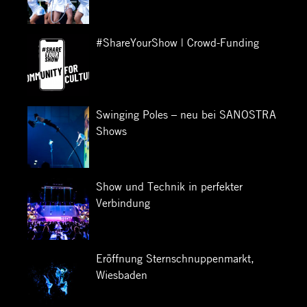
#ShareYourShow | Crowd-Funding
Swinging Poles – neu bei SANOSTRA
Shows
Show und Technik in perfekter
Verbindung
Eröffnung Sternschnuppenmarkt,
Wiesbaden