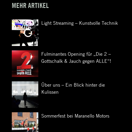
MEHR ARTIKEL
Light Streaming – Kunstvolle Technik
Fulminantes Opening für „Die 2 –
Gottschalk & Jauch gegen ALLE“!
Über uns – Ein Blick hinter die
Kulissen
Sommerfest bei Maranello Motors