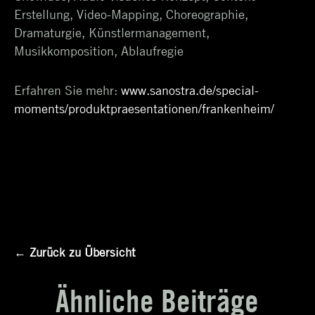
Erstellung, Video-Mapping, Choreographie,
Dramaturgie, Künstlermanagement,
Musikkomposition, Ablaufregie
Erfahren Sie mehr:
www.sanostra.de/special-
moments/produktpraesentationen/frankenheim/
← Zurück zu Übersicht
Ähnliche Beiträge