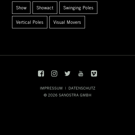
Show
Showact
Swinging Poles
Vertical Poles
Visual Movers
IMPRESSUM
|
DATENSCHUTZ
© 2026
SANOSTRA GMBH