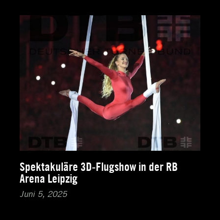
Spektakuläre 3D-Flugshow in der RB
Arena Leipzig
Juni 5, 2025