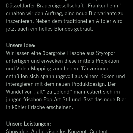
Düsseldorfer Brauereigesellschaft „Frankenheim“
erhalten wir den Auftrag, eine neue Biervariante zu
inszenieren. Neben dem traditionellen Altbier wird
jetzt auch ein helles Blondes gebraut.
Unsere Idee:
Wir lassen eine übergroße Flasche aus Styropor
anfertigen und erwecken diese mittels Projektion
und Video-Mapping zum Leben. Tänzerinnen
enthüllen sich spannungsvoll aus einem Kokon und
interagieren mit dem neuen Produktdesign. Der
Wandel von „alt“ zu „blond“ manifestiert sich im
jungen frischen Pop-Art Stil und lässt das neue Bier
in kühler Frische erscheinen.
Unsere Leistungen:
Showidee, Audio-visuelles Konzept, Content-