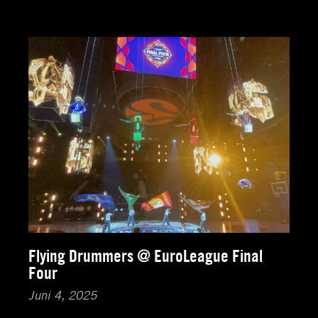
Flying Drummers @ EuroLeague Final
Four
Juni 4, 2025