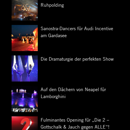
Ruhpolding
Sanostra-Dancers für Audi Incentive
am Gardasee
Die Dramaturgie der perfekten Show
Auf den Dächern von Neapel für
Lamborghini
Fulminantes Opening für „Die 2 –
Gottschalk & Jauch gegen ALLE“!