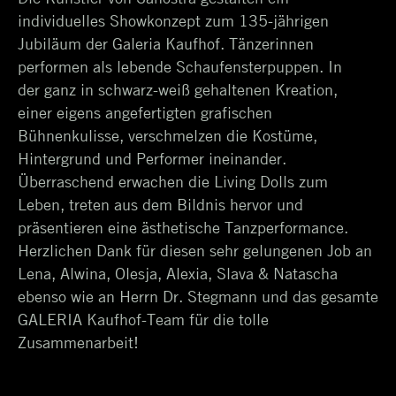
individuelles Showkonzept zum 135-jährigen
Jubiläum der Galeria Kaufhof. Tänzerinnen
performen als lebende Schaufensterpuppen. In
der ganz in schwarz-weiß gehaltenen Kreation,
einer eigens angefertigten grafischen
Bühnenkulisse, verschmelzen die Kostüme,
Hintergrund und Performer ineinander.
Überraschend erwachen die Living Dolls zum
Leben, treten aus dem Bildnis hervor und
präsentieren eine ästhetische Tanzperformance.
Herzlichen Dank für diesen sehr gelungenen Job an
Lena, Alwina, Olesja, Alexia, Slava & Natascha
ebenso wie an Herrn Dr. Stegmann und das gesamte
GALERIA Kaufhof-Team für die tolle
Zusammenarbeit!