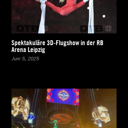
Spektakuläre 3D-Flugshow in der RB
Arena Leipzig
Juni 5, 2025