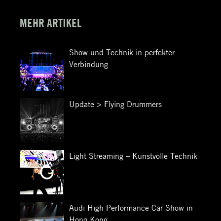
MEHR ARTIKEL
Show und Technik in perfekter
Verbindung
Update > Flying Drummers
Light Streaming – Kunstvolle Technik
Audi High Performance Car Show in
Hong Kong