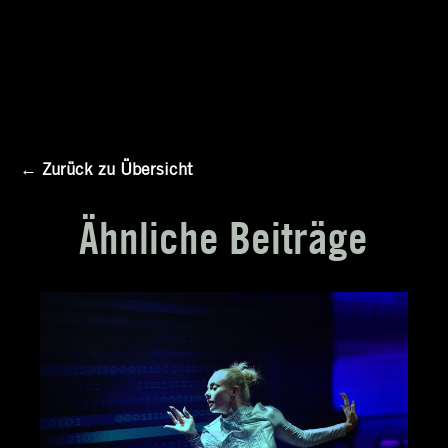
← Zurück zu Übersicht
Ähnliche Beiträge