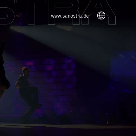
www.sanostra.de