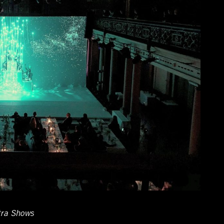
tra Shows