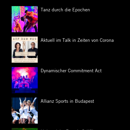
Tanz durch die Epochen
Aktuell im Talk in Zeiten von Corona
Dynamischer Commitment Act
Allianz Sports in Budapest