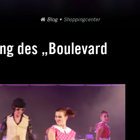
Blog
•
Shoppingcenter
ng des „Boulevard