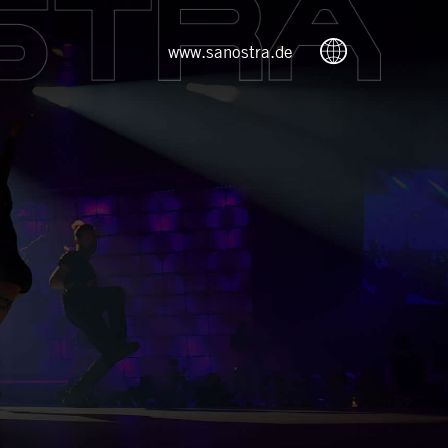
www.sanostra.de