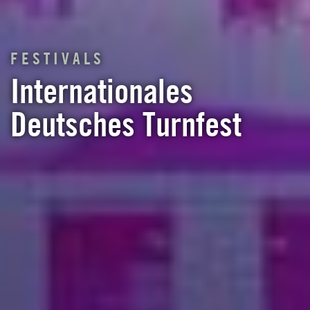
FESTIVALS
Internationales
Deutsches Turnfest