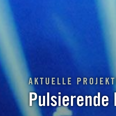
AKTUELLE PROJEK
Pulsierende 