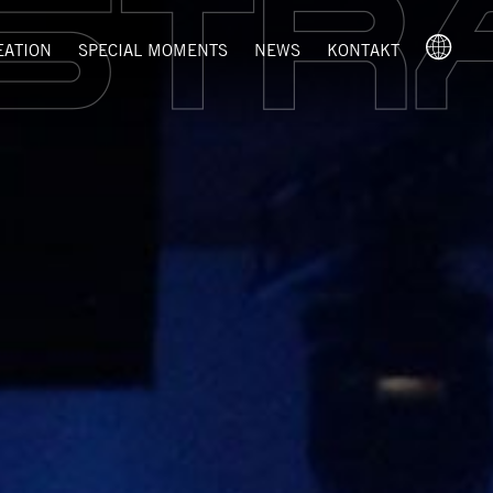
EATION
SPECIAL MOMENTS
NEWS
KONTAKT