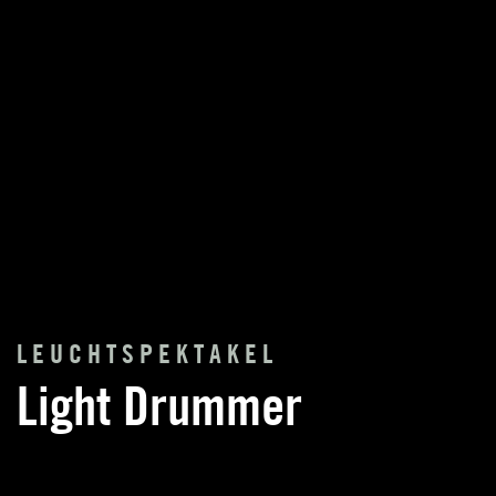
LEUCHTSPEKTAKEL
Light Drummer