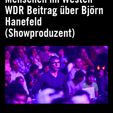
WDR Beitrag über Björn
Hanefeld
(Showproduzent)